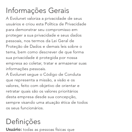
Informações Gerais
A Evolunet valoriza a privacidade de seus
usuários e criou esta Política de Privacidade
para demonstrar seu compromisso em
proteger a sua privacidade e seus dados
pessoais, nos termos da Lei Geral de
Proteção de Dados e demais leis sobre o
tema, bem como descrever de que forma
sua privacidade é protegida por nossa
empresa ao coletar, tratar e armazenar suas
informações pessoais.
A Evolunet segue o Código de Conduta
que representa a missão, a visão e os
valores, feito com objetivo de orientar e
retratar quais são os valores prioritários
desta empresa desde sua concepção,
sempre visando uma atuação ética de todos
os seus funcionários.
Definições
Usuário:
todas as pessoas físicas que