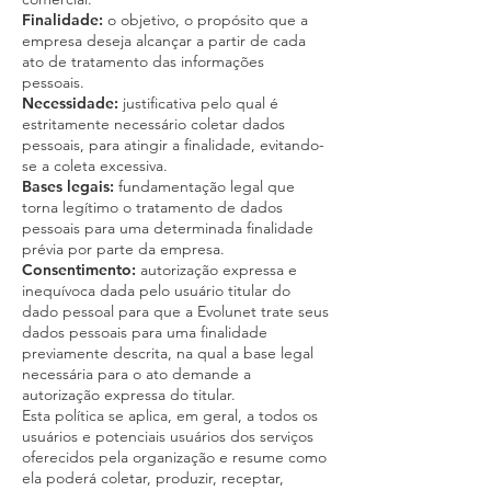
Finalidade:
o objetivo, o propósito que a
empresa deseja alcançar a partir de cada
ato de tratamento das informações
pessoais.
Necessidade:
justificativa pelo qual é
estritamente necessário coletar dados
pessoais, para atingir a finalidade, evitando-
se a coleta excessiva.
Bases legais:
fundamentação legal que
torna legítimo o tratamento de dados
pessoais para uma determinada finalidade
prévia por parte da empresa.
Consentimento:
autorização expressa e
inequívoca dada pelo usuário titular do
dado pessoal para que a Evolunet trate seus
dados pessoais para uma finalidade
previamente descrita, na qual a base legal
necessária para o ato demande a
autorização expressa do titular.
Esta política se aplica, em geral, a todos os
usuários e potenciais usuários dos serviços
oferecidos pela organização e resume como
ela poderá coletar, produzir, receptar,