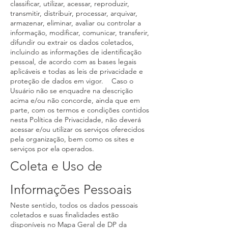
classificar, utilizar, acessar, reproduzir,
transmitir, distribuir, processar, arquivar,
armazenar, eliminar, avaliar ou controlar a
informação, modificar, comunicar, transferir,
difundir ou extrair os dados coletados,
incluindo as informações de identificação
pessoal, de acordo com as bases legais
aplicáveis e todas as leis de privacidade e
proteção de dados em vigor. Caso o
Usuário não se enquadre na descrição
acima e/ou não concorde, ainda que em
parte, com os termos e condições contidos
nesta Política de Privacidade, não deverá
acessar e/ou utilizar os serviços oferecidos
pela organização, bem como os sites e
serviços por ela operados.
Coleta e Uso de
Informações Pessoais
Neste sentido, todos os dados pessoais
coletados e suas finalidades estão
disponíveis no Mapa Geral de DP da