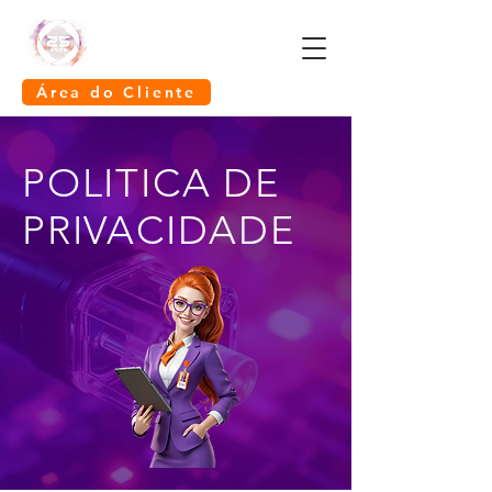
Área do Cliente
POLITICA DE
PRIVACIDADE