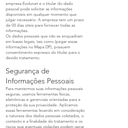
empresa Evolunet e o titular do dado
pessoal pode solicitar as informações
disponíveis em qualquer momento que
julgar necessário. A empresa tem um prazo
de 03 dias úteis para fornecer todas as
informações.
Os dados pessoais que não se enquadram
em bases legais, tais como (pegar essas
informações no Mapa DP), possuem
consentimento expresso do titular para o
devido tratamento.
Segurança de
Informações Pessoais
Para mantermos suas informações pessoais
seguras, usamos ferramentas físicas,
eletrônicas e gerenciais orientadas para a
proteção da sua privacidade. Aplicamos
essas ferramentas levando em consideração
a natureza dos dados pessoais coletados, o
contexto e a finalidade do tratamento e os
riscos que eventuais violações podem gerar